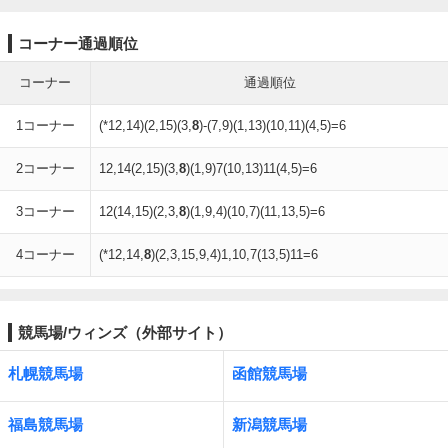
コーナー通過順位
コーナー
通過順位
1コーナー
(*12,14)(2,15)(3,
8
)-(7,9)(1,13)(10,11)(4,5)=6
2コーナー
12,14(2,15)(3,
8
)(1,9)7(10,13)11(4,5)=6
3コーナー
12(14,15)(2,3,
8
)(1,9,4)(10,7)(11,13,5)=6
4コーナー
(*12,14,
8
)(2,3,15,9,4)1,10,7(13,5)11=6
競馬場/ウィンズ（外部サイト）
札幌競馬場
函館競馬場
福島競馬場
新潟競馬場