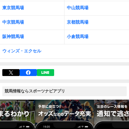
東京競馬場
中山競馬場
中京競馬場
京都競馬場
阪神競馬場
小倉競馬場
ウィンズ・エクセル
競馬情報ならスポーツナビアプリ