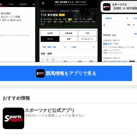
競馬情報をアプリで見る
おすすめ情報
スポーツナビ公式アプリ
注目のレースも最新ニュースも逃さない