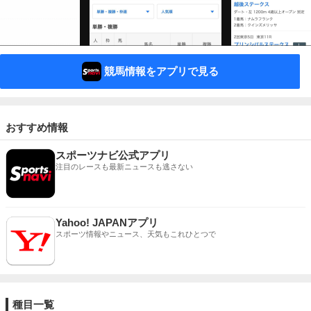
競馬情報をアプリで見る
おすすめ情報
スポーツナビ公式アプリ
注目のレースも最新ニュースも逃さない
Yahoo! JAPANアプリ
スポーツ情報やニュース、天気もこれひとつで
種目一覧