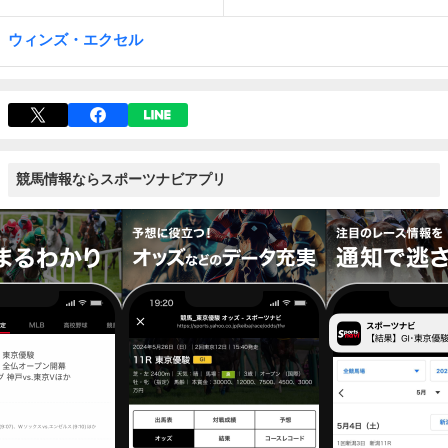
ウィンズ・エクセル
競馬情報ならスポーツナビアプリ