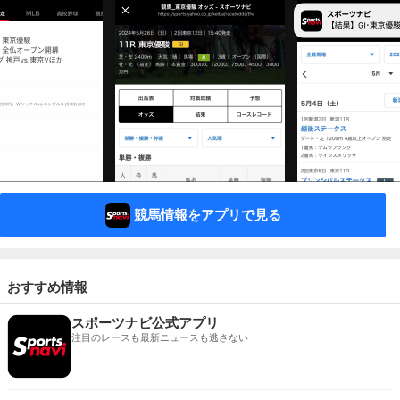
競馬情報をアプリで見る
おすすめ情報
スポーツナビ公式アプリ
注目のレースも最新ニュースも逃さない