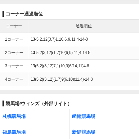
コーナー通過順位
コーナー
通過順位
1コーナー
13
-5,2,12(3,7)1,10,6,9,11,4-14-8
2コーナー
13
-5,2(3,12)(1,7)10(6,9)-11,4-14-8
3コーナー
13
(5,2)(3,12)7,1(10,9)6(14,11)4-8
4コーナー
13
(5,2)(3,12)(1,7)9(6,10)(11,4)-14,8
競馬場/ウィンズ（外部サイト）
札幌競馬場
函館競馬場
福島競馬場
新潟競馬場