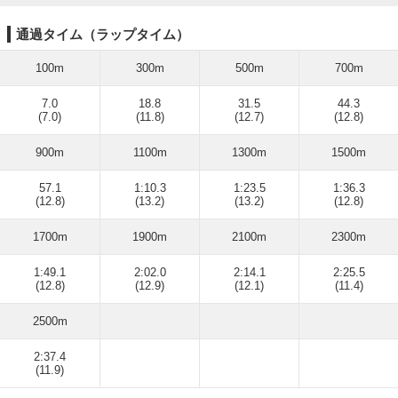
通過タイム（ラップタイム）
100m
300m
500m
700m
7.0
18.8
31.5
44.3
(7.0)
(11.8)
(12.7)
(12.8)
900m
1100m
1300m
1500m
57.1
1:10.3
1:23.5
1:36.3
(12.8)
(13.2)
(13.2)
(12.8)
1700m
1900m
2100m
2300m
1:49.1
2:02.0
2:14.1
2:25.5
(12.8)
(12.9)
(12.1)
(11.4)
2500m
2:37.4
(11.9)