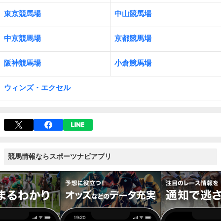
東京競馬場
中山競馬場
中京競馬場
京都競馬場
阪神競馬場
小倉競馬場
ウィンズ・エクセル
競馬情報ならスポーツナビアプリ