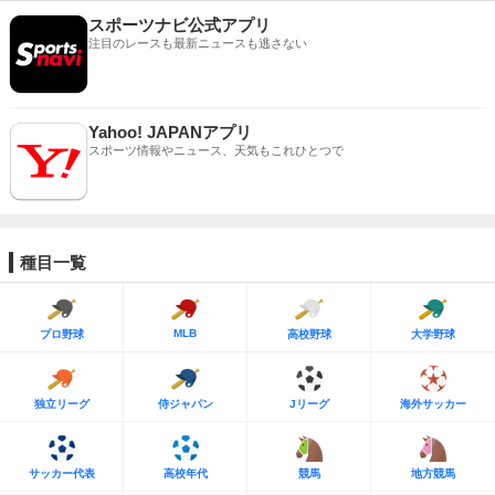
スポーツナビ公式アプリ
注目のレースも最新ニュースも逃さない
Yahoo! JAPANアプリ
スポーツ情報やニュース、天気もこれひとつで
種目一覧
MLB
プロ野球
高校野球
大学野球
独立リーグ
侍ジャパン
Jリーグ
海外サッカー
サッカー代表
高校年代
競馬
地方競馬