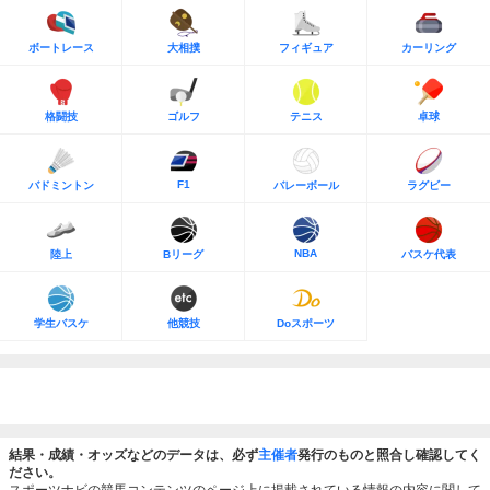
ボートレース
大相撲
フィギュア
カーリング
格闘技
ゴルフ
テニス
卓球
F1
バドミントン
バレーボール
ラグビー
NBA
陸上
Bリーグ
バスケ代表
学生バスケ
他競技
Doスポーツ
結果・成績・オッズなどのデータは、必ず
主催者
発行のものと照合し確認してく
ださい。