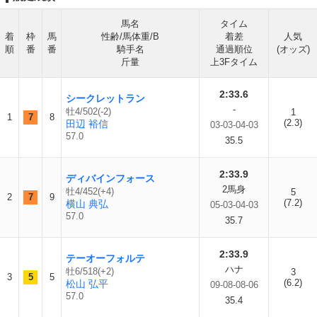
馬名
タイム
着
枠
馬
性齢/馬体重/B
着差
人気
順
番
番
騎手名
通過順位
(オッズ)
斤量
上3Fタイム
2:33.6
シークレットラン
-
牡4/502(-2)
1
1
7
8
(2.3)
田辺 裕信
03-03-04-03
57.0
35.5
2:33.9
ディバインフォース
2馬身
牡4/452(+4)
5
2
7
9
(7.2)
横山 典弘
05-03-04-03
57.0
35.7
2:33.9
テーオーフォルテ
ハナ
牡6/518(+2)
3
3
5
5
(6.2)
松山 弘平
09-08-08-06
57.0
35.4