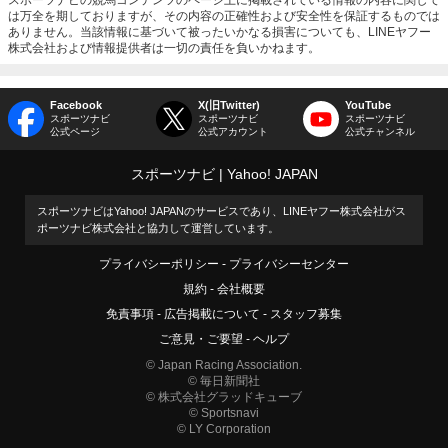
スポーツナビの競馬コンテンツのページ上に掲載されている情報の内容に関して
は万全を期しておりますが、その内容の正確性および安全性を保証するものでは
ありません。当該情報に基づいて被ったいかなる損害についても、LINEヤフー
株式会社および情報提供者は一切の責任を負いかねます。
Facebook
X(旧Twitter)
YouTube
スポーツナビ
スポーツナビ
スポーツナビ
公式ページ
公式アカウント
公式チャンネル
スポーツナビ
Yahoo! JAPAN
スポーツナビはYahoo! JAPANのサービスであり、LINEヤフー株式会社がス
ポーツナビ株式会社と協力して運営しています。
プライバシーポリシー
プライバシーセンター
規約
会社概要
免責事項
広告掲載について
スタッフ募集
ご意見・ご要望
ヘルプ
© Japan Racing Association.
© 毎日新聞社
© 株式会社グラッドキューブ
© Sportsnavi
© LY Corporation