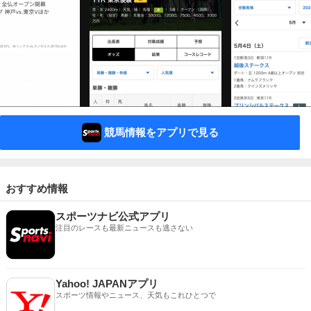
競馬情報をアプリで見る
おすすめ情報
スポーツナビ公式アプリ
注目のレースも最新ニュースも逃さない
Yahoo! JAPANアプリ
スポーツ情報やニュース、天気もこれひとつで