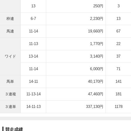
13
250円
3
枠連
6-7
2,230円
13
馬連
11-14
19,660円
67
11-13
1,770円
22
ワイド
13-14
3,140円
37
11-14
6,000円
71
馬単
14-11
40,170円
141
３連複
11-13-14
47,460円
181
３連単
14-11-13
337,130円
1178
競走成績