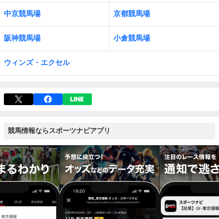
中京競馬場
京都競馬場
阪神競馬場
小倉競馬場
ウィンズ・エクセル
競馬情報ならスポーツナビアプリ