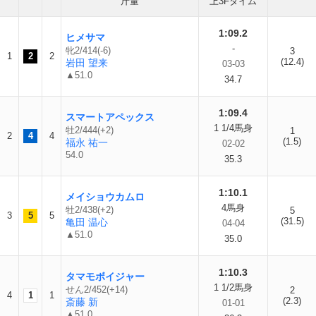
斤量
上3Fタイム
1:09.2
ヒメサマ
-
牝2/414(-6)
3
1
2
2
(12.4)
岩田 望来
03-03
▲51.0
34.7
1:09.4
スマートアペックス
1 1/4馬身
牡2/444(+2)
1
2
4
4
(1.5)
福永 祐一
02-02
54.0
35.3
1:10.1
メイショウカムロ
4馬身
牡2/438(+2)
5
3
5
5
(31.5)
亀田 温心
04-04
▲51.0
35.0
1:10.3
タマモボイジャー
1 1/2馬身
せん2/452(+14)
2
4
1
1
(2.3)
斎藤 新
01-01
▲51.0