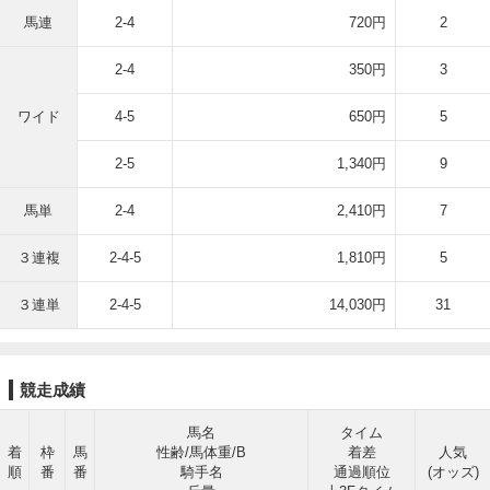
馬連
2-4
720円
2
2-4
350円
3
ワイド
4-5
650円
5
2-5
1,340円
9
馬単
2-4
2,410円
7
３連複
2-4-5
1,810円
5
３連単
2-4-5
14,030円
31
競走成績
馬名
タイム
着
枠
馬
性齢/馬体重/B
着差
人気
順
番
番
騎手名
通過順位
(オッズ)