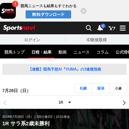
競馬ニュースも結果もすぐわかる
閉じる
スポーツナビ
検索
通知
i
ログイン
ID新規取得
競馬トップ
日程・結果
動画
ニュース
コラム
公式情
【連載】競馬予想AI『VUMA』の3連複指南
札幌
新潟
小倉
7月28日（日）
2019年7月28日（日）
2回小倉2日
10:01発走
1R サラ系2歳未勝利