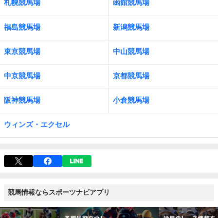
札幌競馬場
函館競馬場
福島競馬場
新潟競馬場
東京競馬場
中山競馬場
中京競馬場
京都競馬場
阪神競馬場
小倉競馬場
ウィンズ・エクセル
競馬情報ならスポーツナビアプリ