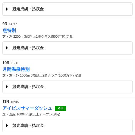
競走成績・払戻金
9R
14:37
燕特別
芝・左 2200m 3歳以上1勝クラス(500万下) 定量
競走成績・払戻金
10R
15:11
月岡温泉特別
芝・左・外 1600m 3歳以上2勝クラス(1000万下) 定量
競走成績・払戻金
※ 14番「プッシュアゲン」号が競走除外のため、返還があります。ご注意ください。
11R
15:45
アイビスサマーダッシュ
GIII
芝・直線 1000m 3歳以上オープン 別定
競走成績・払戻金