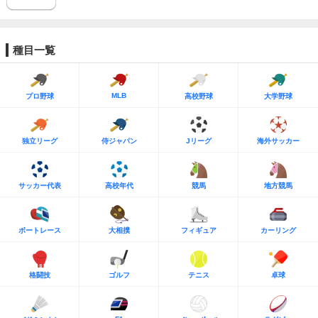
種目一覧
MLB
プロ野球
高校野球
大学野球
独立リーグ
侍ジャパン
Jリーグ
海外サッカー
サッカー代表
高校年代
競馬
地方競馬
ボートレース
大相撲
フィギュア
カーリング
格闘技
ゴルフ
テニス
卓球