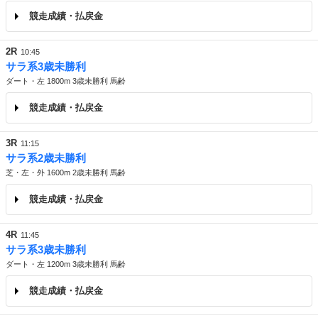
競走成績・払戻金
2R
10:45
サラ系3歳未勝利
ダート・左 1800m 3歳未勝利 馬齢
競走成績・払戻金
3R
11:15
サラ系2歳未勝利
芝・左・外 1600m 2歳未勝利 馬齢
競走成績・払戻金
4R
11:45
サラ系3歳未勝利
ダート・左 1200m 3歳未勝利 馬齢
競走成績・払戻金