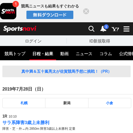
競馬ニュースも結果もすぐわかる
閉じる
スポーツナビ
検索
通知
i
ログイン
ID新規取得
競馬トップ
日程・結果
動画
ニュース
コラム
公式情
真中満＆五十嵐亮太が佐賀競馬予想に挑戦！（PR）
2019年7月28日（日）
札幌
新潟
小倉
1R
10:10
サラ系障害3歳上未勝利
障害・芝・外→内 2850m 障害3歳以上未勝利 定量