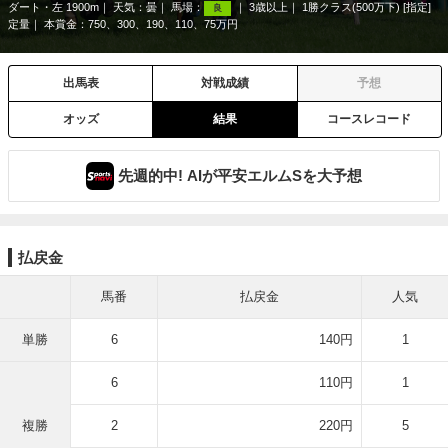
ダート・左 1900m
天気：
曇
馬場：
3歳以上
1勝クラス(500万下) [指定]
良
定量
本賞金：750、300、190、110、75万円
出馬表
対戦成績
予想
オッズ
結果
コースレコード
先週的中! AIが平安エルムSを大予想
払戻金
馬番
払戻金
人気
単勝
6
140円
1
6
110円
1
複勝
2
220円
5