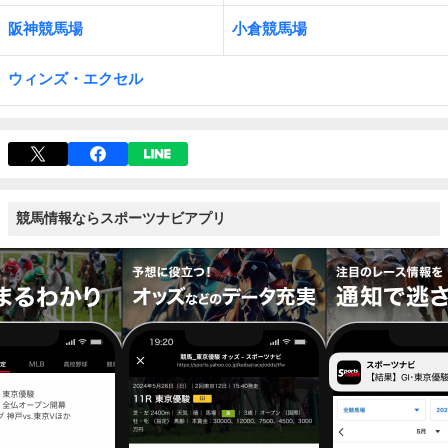
阪神競馬場
小倉競馬場
ウィンズ・エクセル
競馬情報ならスポーツナビアプリ