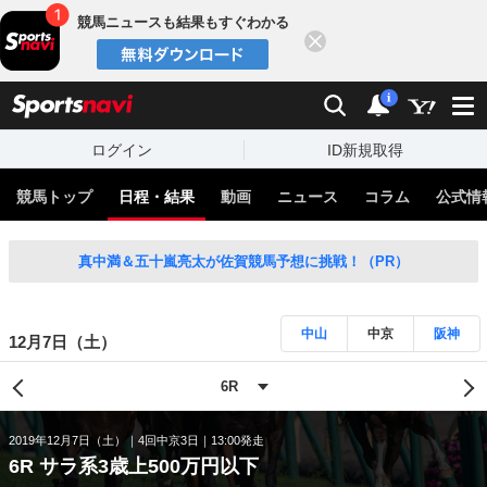
競馬ニュースも結果もすぐわかる
閉じる
スポーツナビ
検索
通知
i
ログイン
ID新規取得
競馬トップ
日程・結果
動画
ニュース
コラム
公式情
真中満＆五十嵐亮太が佐賀競馬予想に挑戦！（PR）
中山
中京
阪神
12月7日（土）
2019年12月7日（土）
4回中京3日
13:00発走
6R サラ系3歳上500万円以下