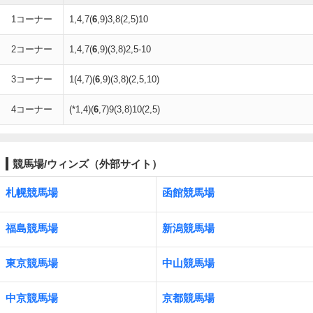
1コーナー
1,4,7(
6
,9)3,8(2,5)10
2コーナー
1,4,7(
6
,9)(3,8)2,5-10
3コーナー
1(4,7)(
6
,9)(3,8)(2,5,10)
4コーナー
(*1,4)(
6
,7)9(3,8)10(2,5)
競馬場/ウィンズ（外部サイト）
札幌競馬場
函館競馬場
福島競馬場
新潟競馬場
東京競馬場
中山競馬場
中京競馬場
京都競馬場