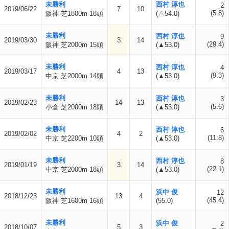
未勝利
西村 淳也
2
2019/06/22
7
10
(5.8)
阪神 芝1800m 18頭
(△54.0)
未勝利
西村 淳也
9
2019/03/30
3
14
(29.4)
阪神 芝2000m 15頭
(▲53.0)
未勝利
西村 淳也
4
2019/03/17
4
13
(9.3)
中京 芝2000m 14頭
(▲53.0)
未勝利
西村 淳也
3
2019/02/23
14
13
(5.6)
小倉 芝2000m 18頭
(▲53.0)
未勝利
西村 淳也
6
2019/02/02
4
2
(11.8)
中京 芝2200m 10頭
(▲53.0)
未勝利
西村 淳也
8
2019/01/19
3
14
(22.1)
中京 芝2000m 18頭
(▲53.0)
未勝利
浜中 俊
12
2018/12/23
13
4
(45.4)
阪神 芝1600m 16頭
(55.0)
未勝利
浜中 俊
2
2018/10/07
5
3