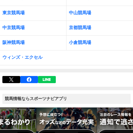
東京競馬場
中山競馬場
中京競馬場
京都競馬場
阪神競馬場
小倉競馬場
ウィンズ・エクセル
競馬情報ならスポーツナビアプリ