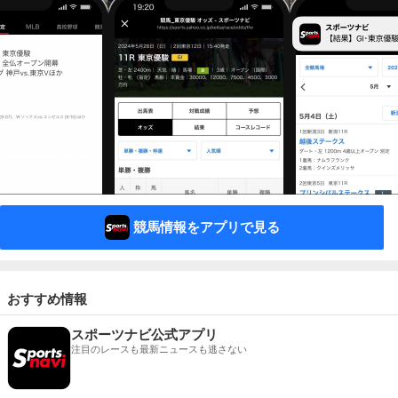
競馬情報をアプリで見る
おすすめ情報
スポーツナビ公式アプリ
注目のレースも最新ニュースも逃さない