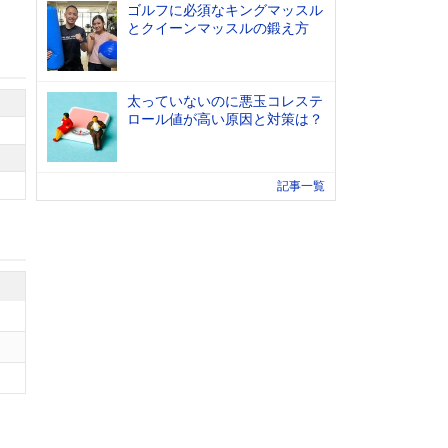
ゴルフに必須なキングマッスル
とクイーンマッスルの鍛え方
太っていないのに悪玉コレステ
ロール値が高い原因と対策は？
記事一覧