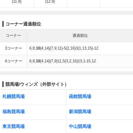
(11.9)
(12.9)
コーナー通過順位
コーナー
通過順位
3コーナー
6,8,
10
(4,14)(7,9,11)-5(2,16)3(1,13,15)-12
4コーナー
6,8,
10
(4,14)(7,9)11,5(3,2,16)13,1-15,12
競馬場/ウィンズ（外部サイト）
札幌競馬場
函館競馬場
福島競馬場
新潟競馬場
東京競馬場
中山競馬場