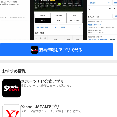
競馬情報をアプリで見る
おすすめ情報
スポーツナビ公式アプリ
注目のレースも最新ニュースも逃さない
Yahoo! JAPANアプリ
スポーツ情報やニュース、天気もこれひとつで