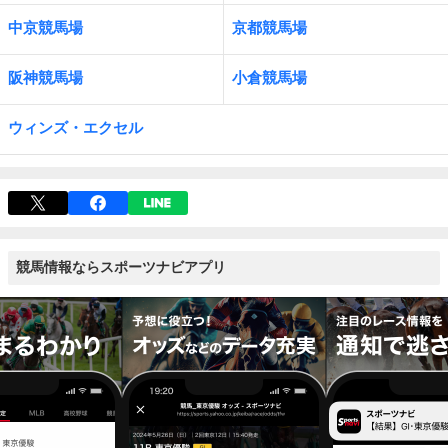
中京競馬場
京都競馬場
阪神競馬場
小倉競馬場
ウィンズ・エクセル
競馬情報ならスポーツナビアプリ