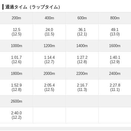
通過タイム（ラップタイム）
200m
400m
600m
800m
12.5
24.0
36.1
49.1
(12.5)
(11.5)
(12.1)
(13.0)
1000m
1200m
1400m
1600m
1:01.7
1:14.4
1:27.2
1:40.1
(12.6)
(12.7)
(12.8)
(12.9)
1800m
2000m
2200m
2400m
1:52.9
2:05.4
2:16.7
2:27.8
(12.8)
(12.5)
(11.3)
(11.1)
2600m
2:40.0
(12.2)