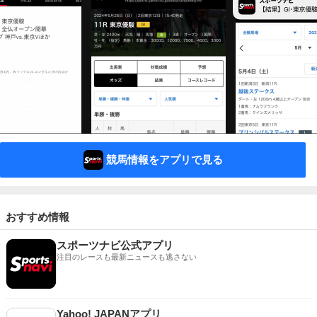
競馬情報をアプリで見る
おすすめ情報
スポーツナビ公式アプリ
注目のレースも最新ニュースも逃さない
Yahoo! JAPANアプリ