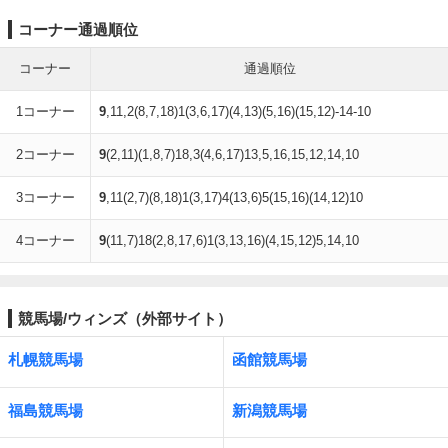
コーナー通過順位
コーナー
通過順位
1コーナー
9
,11,2(8,7,18)1(3,6,17)(4,13)(5,16)(15,12)-14-10
2コーナー
9
(2,11)(1,8,7)18,3(4,6,17)13,5,16,15,12,14,10
3コーナー
9
,11(2,7)(8,18)1(3,17)4(13,6)5(15,16)(14,12)10
4コーナー
9
(11,7)18(2,8,17,6)1(3,13,16)(4,15,12)5,14,10
競馬場/ウィンズ（外部サイト）
札幌競馬場
函館競馬場
福島競馬場
新潟競馬場