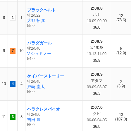
2:06.8
ブラックヘルト
ハナ
牡2/522
12
8
1
1
(78.6)
大野 拓弥
10-09-09-09
55.0
36.0
2:06.9
バラダガール
3/4馬身
牝2/540
5
9
7
10
(12.9)
V.シュミノー
13-13-11-09
54.0
35.9
2:06.9
ケイパーストーリー
アタマ
牡2/548
2
10
4
4
(3.9)
戸崎 圭太
09-09-08-07
55.0
36.3
2:07.0
ヘラクレスバイオ
クビ
牡2/450
13
11
6
8
(107.0)
吉田 豊
06-06-04-05
55.0
36.8