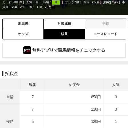
芝・右 2000m
天気：
曇
馬場：
サラ系2歳
新馬 （混合）[指定] 馬齢
本
良
賞金：700、280、180、110、70万円
出馬表
対戦成績
予想
オッズ
結果
コースレコード
無料アプリで競馬情報をチェックする
払戻金
馬番
払戻金
人気
単勝
7
850円
3
7
220円
3
複勝
5
120円
1