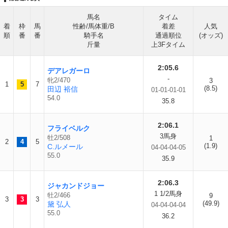
馬名
タイム
着
枠
馬
性齢/馬体重/B
着差
人気
順
番
番
騎手名
通過順位
(オッズ)
斤量
上3Fタイム
2:05.6
デアレガーロ
-
牝2/470
3
1
5
7
(8.5)
田辺 裕信
01-01-01-01
54.0
35.8
2:06.1
フライベルク
3馬身
牡2/508
1
2
4
5
(1.9)
C.ルメール
04-04-04-05
55.0
35.9
2:06.3
ジャカンドジョー
1 1/2馬身
牡2/466
9
3
3
3
(49.9)
黛 弘人
04-04-04-04
55.0
36.2