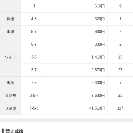
3
610円
9
枠連
4-5
320円
1
馬連
5-7
880円
2
5-7
330円
2
ワイド
3-5
1,410円
13
3-7
2,870円
27
馬単
7-5
2,300円
7
３連複
3-5-7
7,680円
23
３連単
7-5-3
41,510円
117
競走成績