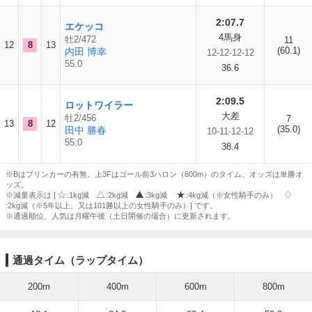
2:07.7
エケッコ
4馬身
牡2/472
11
12
8
13
(60.1)
内田 博幸
12-12-12-12
55.0
36.6
2:09.5
ロットワイラー
大差
牡2/456
7
13
8
12
(35.0)
田中 勝春
10-11-12-12
55.0
38.4
※Bはブリンカーの有無。上3Fはゴール前3ハロン（600m）のタイム。オッズは単勝オ
ッズ。
※減量表示は [
:1kg減
:2kg減
:3kg減
:4kg減（※女性騎手のみ）
:2kg減（※5年以上、又は101勝以上の女性騎手のみ）] です。
※通過順位、人気は月曜午後（土日開催の場合）に更新されます。
通過タイム（ラップタイム）
200m
400m
600m
800m