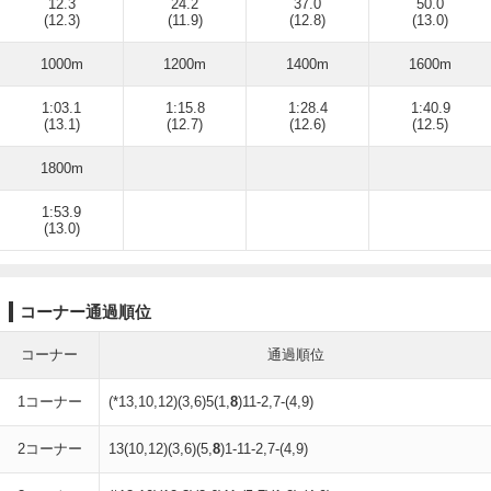
12.3
24.2
37.0
50.0
(12.3)
(11.9)
(12.8)
(13.0)
1000m
1200m
1400m
1600m
1:03.1
1:15.8
1:28.4
1:40.9
(13.1)
(12.7)
(12.6)
(12.5)
1800m
1:53.9
(13.0)
コーナー通過順位
コーナー
通過順位
1コーナー
(*13,10,12)(3,6)5(1,
8
)11-2,7-(4,9)
2コーナー
13(10,12)(3,6)(5,
8
)1-11-2,7-(4,9)