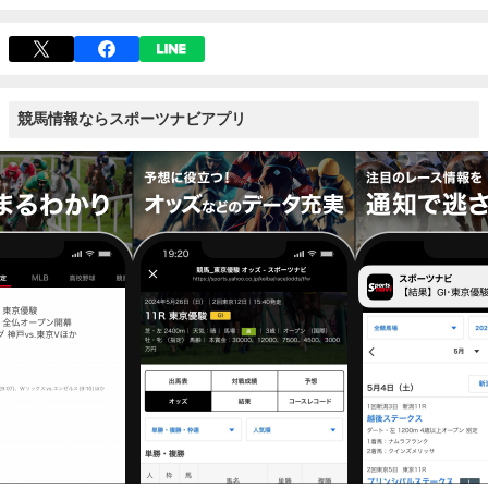
競馬情報ならスポーツナビアプリ