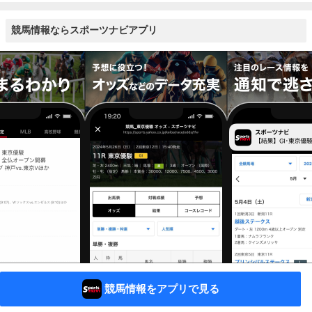
競馬情報ならスポーツナビアプリ
競馬情報をアプリで見る