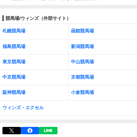
競馬場/ウィンズ（外部サイト）
札幌競馬場
函館競馬場
福島競馬場
新潟競馬場
東京競馬場
中山競馬場
中京競馬場
京都競馬場
阪神競馬場
小倉競馬場
ウィンズ・エクセル