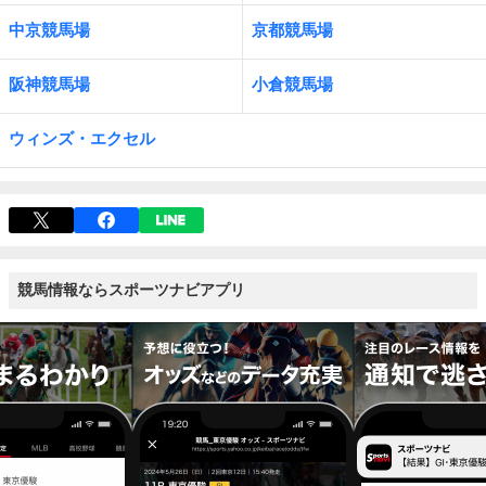
中京競馬場
京都競馬場
阪神競馬場
小倉競馬場
ウィンズ・エクセル
競馬情報ならスポーツナビアプリ