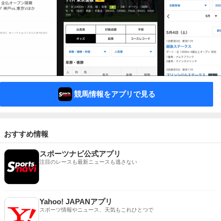
競馬情報をアプリで見る
おすすめ情報
スポーツナビ公式アプリ
注目のレースも最新ニュースも逃さない
Yahoo! JAPANアプリ
スポーツ情報やニュース、天気もこれひとつで