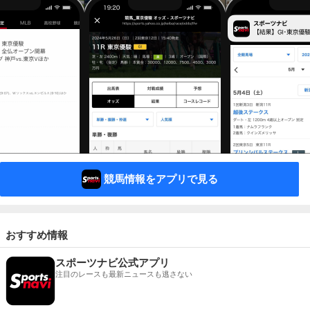
競馬情報をアプリで見る
おすすめ情報
スポーツナビ公式アプリ
注目のレースも最新ニュースも逃さない