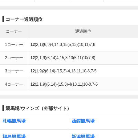
コーナー通過順位
コーナー
通過順位
1コーナー
12
(2,1)(6,9)4,14,3,15(5,13)(10,11)7,8
2コーナー
12
(2,1,9)(6,14)4,15,3-13(5,11)10(7,8)
3コーナー
12
(1,9)2(6,14)-(15,3)-4,13,11,10-8,7-5
4コーナー
12
(2,1,9)(6,14)-(15,3)-4(13,11)10-8,7-5
競馬場/ウィンズ（外部サイト）
札幌競馬場
函館競馬場
福島競馬場
新潟競馬場