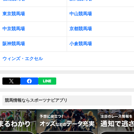
東京競馬場
中山競馬場
中京競馬場
京都競馬場
阪神競馬場
小倉競馬場
ウィンズ・エクセル
競馬情報ならスポーツナビアプリ