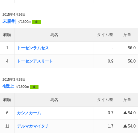
2015年4月26日
未勝利
ダ1600m
良
着順
馬名
タイム差
斤量
1
トーセンラムセス
-
56.0
4
トーセンアスリート
0.9
56.0
2015年3月29日
4歳上
ダ1800m
良
着順
馬名
タイム差
斤量
6
カシノカーム
0.7
54.0
11
デルマカマイタチ
1.7
54.0