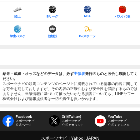
NBA
陸上
Bリーグ
バスケ代表
学生バスケ
他競技
Doスポーツ
結果・成績・オッズなどのデータは、必ず
主催者
発行のものと照合し確認してく
ださい。
スポーツナビの競馬コンテンツのページ上に掲載されている情報の内容に関して
は万全を期しておりますが、その内容の正確性および安全性を保証するものでは
ありません。当該情報に基づいて被ったいかなる損害についても、LINEヤフー
株式会社および情報提供者は一切の責任を負いかねます。
Facebook
X(旧Twitter)
YouTube
スポーツナビ
スポーツナビ
スポーツナビ
公式ページ
公式アカウント
公式チャンネル
スポーツナビ
Yahoo! JAPAN