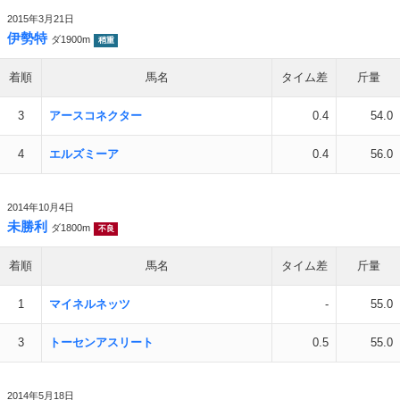
2015年3月21日
伊勢特
ダ1900m
稍重
着順
馬名
タイム差
斤量
3
アースコネクター
0.4
54.0
4
エルズミーア
0.4
56.0
2014年10月4日
未勝利
ダ1800m
不良
着順
馬名
タイム差
斤量
1
マイネルネッツ
-
55.0
3
トーセンアスリート
0.5
55.0
2014年5月18日