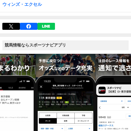
ウィンズ・エクセル
競馬情報ならスポーツナビアプリ