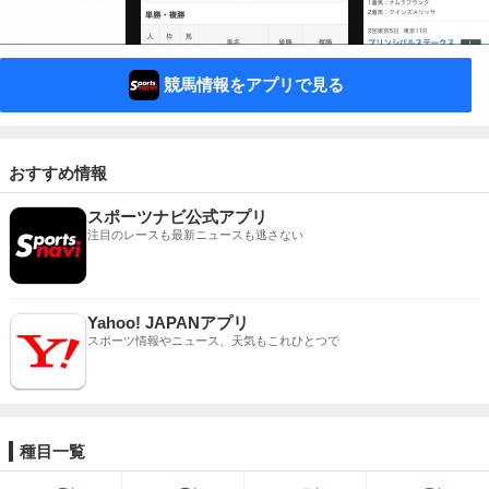
競馬情報をアプリで見る
おすすめ情報
スポーツナビ公式アプリ
注目のレースも最新ニュースも逃さない
Yahoo! JAPANアプリ
スポーツ情報やニュース、天気もこれひとつで
種目一覧