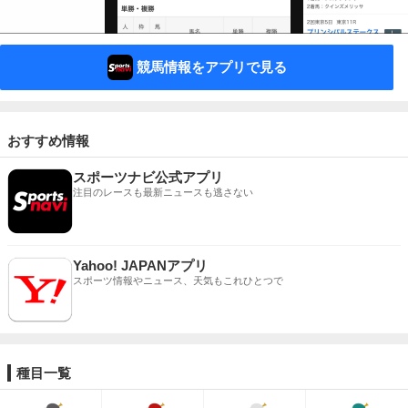
競馬情報をアプリで見る
おすすめ情報
スポーツナビ公式アプリ
注目のレースも最新ニュースも逃さない
Yahoo! JAPANアプリ
スポーツ情報やニュース、天気もこれひとつで
種目一覧