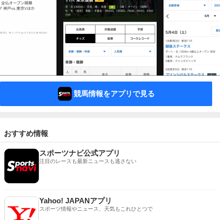
競馬情報をアプリで見る
おすすめ情報
スポーツナビ公式アプリ
注目のレースも最新ニュースも逃さない
Yahoo! JAPANアプリ
スポーツ情報やニュース、天気もこれひとつで