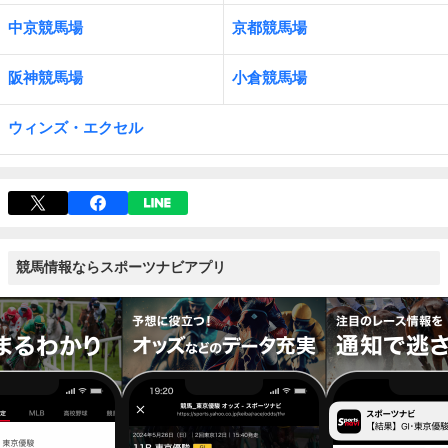
中京競馬場
京都競馬場
阪神競馬場
小倉競馬場
ウィンズ・エクセル
競馬情報ならスポーツナビアプリ