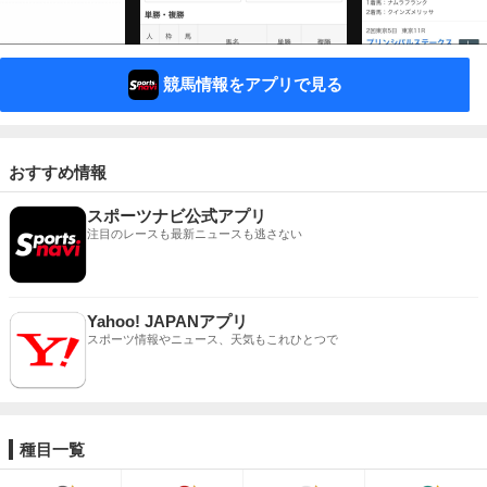
競馬情報をアプリで見る
おすすめ情報
スポーツナビ公式アプリ
注目のレースも最新ニュースも逃さない
Yahoo! JAPANアプリ
スポーツ情報やニュース、天気もこれひとつで
種目一覧