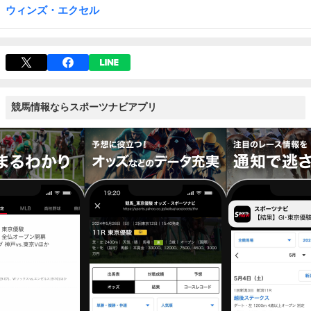
ウィンズ・エクセル
競馬情報ならスポーツナビアプリ