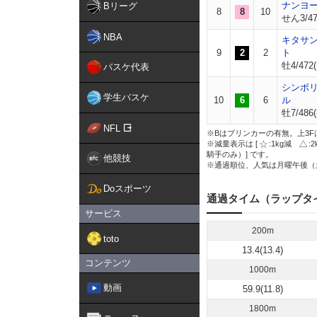
ナンヨ
Bリーグ
8
8
10
せん3/47
NBA
キタサ
9
2
2
ト
牡4/472(
バスケ代表
シンボ
学生バスケ
10
6
6
ル
牡7/486(
NFL
※Bはブリンカーの有無。上3F
※減量表示は [
:1kg減
:
騎手のみ）] です。
他競技
※通過順位、人気は月曜午後（
Doスポーツ
通過タイム（ラップタ
サービス
200m
toto
13.4(13.4)
コンテンツ
1000m
動画
59.9(11.8)
1800m