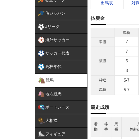
出馬表
対
侍ジャパン
払戻金
Jリーグ
馬番
海外サッカー
7
単勝
7
サッカー代表
複勝
5
高校年代
3
競馬
枠連
5-7
馬連
5-7
地方競馬
競走成績
ボートレース
大相撲
着
枠
馬
順
番
番
性齢/
フィギュア