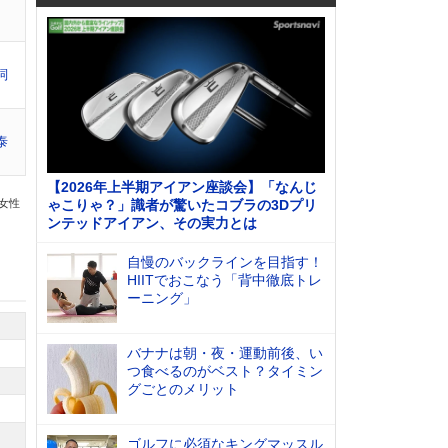
詞
泰
【2026年上半期アイアン座談会】「なんじ
の女性
ゃこりゃ？」識者が驚いたコブラの3Dプリ
ンテッドアイアン、その実力とは
自慢のバックラインを目指す！
HIITでおこなう「背中徹底トレ
ーニング」
バナナは朝・夜・運動前後、い
つ食べるのがベスト？タイミン
グごとのメリット
ゴルフに必須なキングマッスル