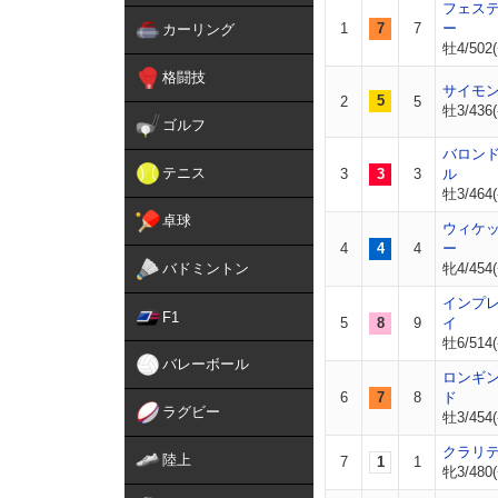
フェス
1
7
7
ー
カーリング
牡4/502(
格闘技
サイモ
5
2
5
牡3/436(
ゴルフ
バロン
テニス
3
3
3
ル
牡3/464(
卓球
ウィケ
4
4
4
ー
バドミントン
牝4/454(
インプ
F1
5
8
9
イ
牡6/514(
バレーボール
ロンギ
6
7
8
ド
ラグビー
牡3/454(
クラリ
陸上
7
1
1
牝3/480(