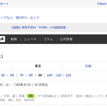
レポート
Yahoo
ングなら「毎日5％」おトク
【連載】競馬予想AI『VUMA』の3連複指南
結果
動画
ニュース
コラム
公式情報
土）
東京
京都
5R
6R
7R
8R
9R
10R
11R
12R
月2日（土）
5回東京1日
14:25発走
m
天気：
曇
馬場：
サラ系3歳以上
1000万下 （混合）[指定] ハンデ
良
580、360、220、144万円