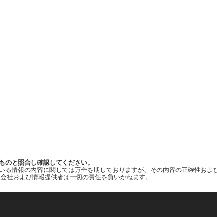
ものと照合し確認してください。
いる情報の内容に関しては万全を期しておりますが、その内容の正確性およ
式会社および情報提供者は一切の責任を負いかねます。