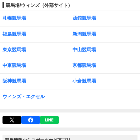
競馬場/ウィンズ（外部サイト）
札幌競馬場
函館競馬場
福島競馬場
新潟競馬場
東京競馬場
中山競馬場
中京競馬場
京都競馬場
阪神競馬場
小倉競馬場
ウィンズ・エクセル