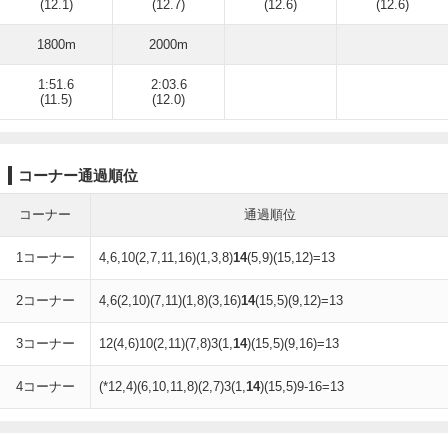
(12.1)
(12.7)
(12.6)
(12.6)
1800m
2000m
1:51.6
2:03.6
(11.5)
(12.0)
コーナー通過順位
コーナー
通過順位
1コーナー
4,6,10(2,7,11,16)(1,3,8)
14
(5,9)(15,12)=13
2コーナー
4,6(2,10)(7,11)(1,8)(3,16)
14
(15,5)(9,12)=13
3コーナー
12(4,6)10(2,11)(7,8)3(1,
14
)(15,5)(9,16)=13
4コーナー
(*12,4)(6,10,11,8)(2,7)3(1,
14
)(15,5)9-16=13