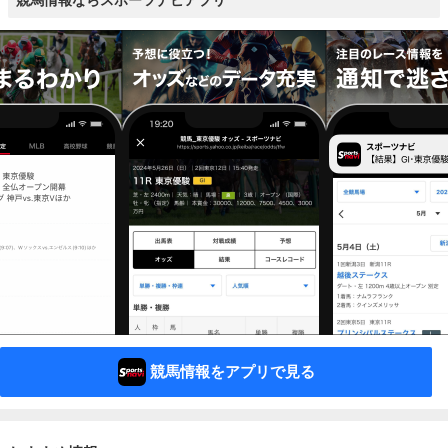
競馬情報ならスポーツナビアプリ
競馬情報をアプリで見る