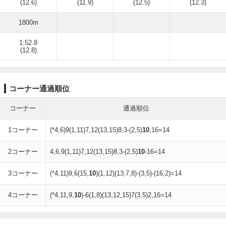
(12.6)
(11.9)
(12.5)
(12.3)
1800m
1:52.8
(12.8)
コーナー通過順位
コーナー
通過順位
1コーナー
(*4,6)9(1,11)7,12(13,15)8,3-(2,5)
10
,16=14
2コーナー
4,6,9(1,11)7,12(13,15)8,3-(2,5)
10
-16=14
3コーナー
(*4,11)9,6(15,
10
)(1,12)(13,7,8)-(3,5)-(16,2)=14
4コーナー
(*4,11,9,
10
)-6(1,8)(13,12,15)7(3,5)2,16=14