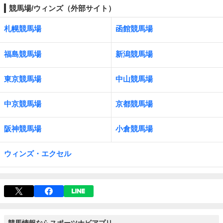
競馬場/ウィンズ（外部サイト）
札幌競馬場
函館競馬場
福島競馬場
新潟競馬場
東京競馬場
中山競馬場
中京競馬場
京都競馬場
阪神競馬場
小倉競馬場
ウィンズ・エクセル