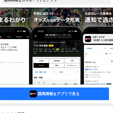
競馬情報ならスポーツナビアプリ
競馬情報をアプリで見る