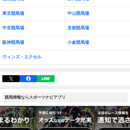
東京競馬場
中山競馬場
中京競馬場
京都競馬場
阪神競馬場
小倉競馬場
ウィンズ・エクセル
競馬情報ならスポーツナビアプリ