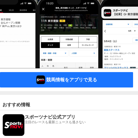
競馬情報をアプリで見る
おすすめ情報
スポーツナビ公式アプリ
注目のレースも最新ニュースも逃さない