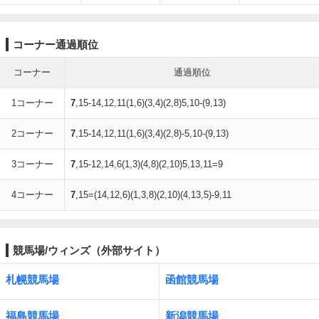
コーナー通過順位
コーナー
通過順位
1コーナー
7
,15-14,12,11(1,6)(3,4)(2,8)5,10-(9,13)
2コーナー
7
,15-14,12,11(1,6)(3,4)(2,8)-5,10-(9,13)
3コーナー
7
,15-12,14,6(1,3)(4,8)(2,10)5,13,11=9
4コーナー
7
,15=(14,12,6)(1,3,8)(2,10)(4,13,5)-9,11
競馬場/ウィンズ（外部サイト）
札幌競馬場
函館競馬場
福島競馬場
新潟競馬場