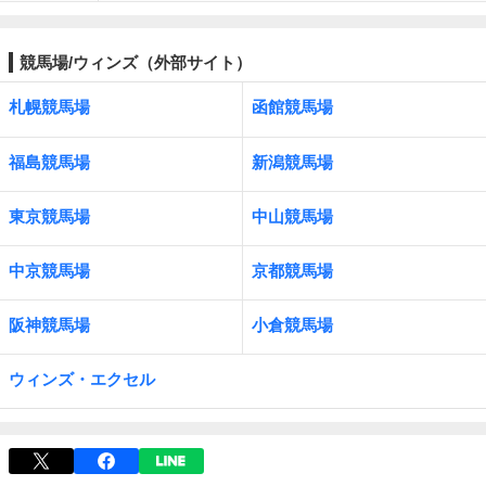
競馬場/ウィンズ（外部サイト）
札幌競馬場
函館競馬場
福島競馬場
新潟競馬場
東京競馬場
中山競馬場
中京競馬場
京都競馬場
阪神競馬場
小倉競馬場
ウィンズ・エクセル