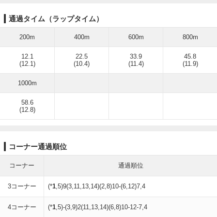
通過タイム（ラップタイム）
200m
400m
600m
800m
12.1
22.5
33.9
45.8
(12.1)
(10.4)
(11.4)
(11.9)
1000m
58.6
(12.8)
コーナー通過順位
コーナー
通過順位
3コーナー
(*
1
,5)9(3,11,13,14)(2,8)10-(6,12)7,4
4コーナー
(*
1
,5)-(3,9)2(11,13,14)(6,8)10-12-7,4