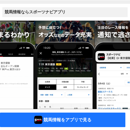
競馬情報ならスポーツナビアプリ
競馬情報をアプリで見る