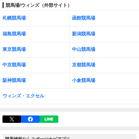
競馬場/ウィンズ（外部サイト）
札幌競馬場
函館競馬場
福島競馬場
新潟競馬場
東京競馬場
中山競馬場
中京競馬場
京都競馬場
阪神競馬場
小倉競馬場
ウィンズ・エクセル