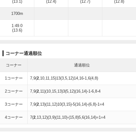
(13.1)
(12.4)
(12.7)
(12.8)
1700m
1:49.0
(13.6)
コーナー通過順位
コーナー
通過順位
1コーナー
7,9(
2
,10,11,15)13(3,5,12)14,16-1,6(4,8)
2コーナー
7,9(
2
,11)(10,15,13)3(5,12)(16,14)-1-6,8-4
3コーナー
7,9(
2
,13)(11,12)10(3,15)-5(16,14)-(6,8)-1=4
4コーナー
7(
2
,13,12)(3,9)(11,10)-(15,8)5,6(16,14)=1=4