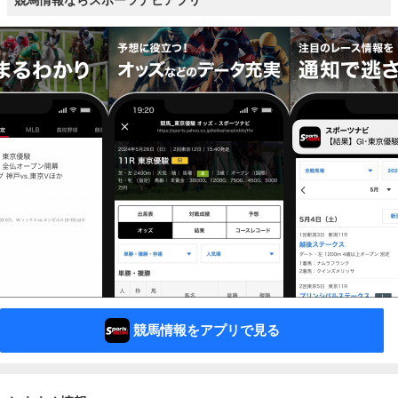
競馬情報ならスポーツナビアプリ
競馬情報をアプリで見る