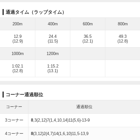
通過タイム（ラップタイム）
200m
400m
600m
800m
12.9
24.4
36.5
49.3
(12.9)
(11.5)
(12.1)
(12.8)
1000m
1200m
1:02.1
1:15.2
(12.8)
(13.1)
コーナー通過順位
コーナー
通過順位
3コーナー
8
,3(2,12)7(1,4,10,14)11(5,6)-13-9
4コーナー
8
(3,12)2(4,7)14(1,6,10)11,5-13,9