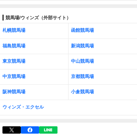
競馬場/ウィンズ（外部サイト）
札幌競馬場
函館競馬場
福島競馬場
新潟競馬場
東京競馬場
中山競馬場
中京競馬場
京都競馬場
阪神競馬場
小倉競馬場
ウィンズ・エクセル