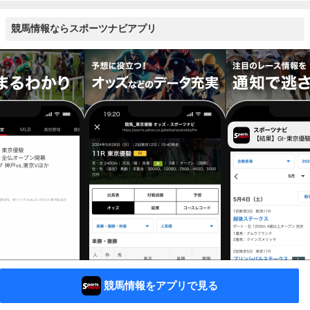
競馬情報ならスポーツナビアプリ
競馬情報をアプリで見る