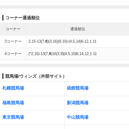
コーナー通過順位
コーナー
通過順位
3コーナー
2,15-13(7,
8
)(3,16)(9,10)-(4,5,14)6-12,1 11
4コーナー
(*2,15)-13(7,
8
)16(3,9)(4,5,10)6,14,12,1 11
競馬場/ウィンズ（外部サイト）
札幌競馬場
函館競馬場
福島競馬場
新潟競馬場
東京競馬場
中山競馬場