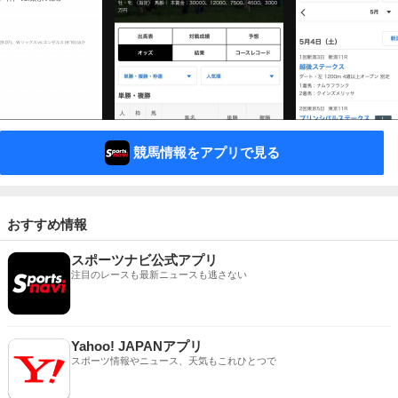
競馬情報をアプリで見る
おすすめ情報
スポーツナビ公式アプリ
注目のレースも最新ニュースも逃さない
Yahoo! JAPANアプリ
スポーツ情報やニュース、天気もこれひとつで