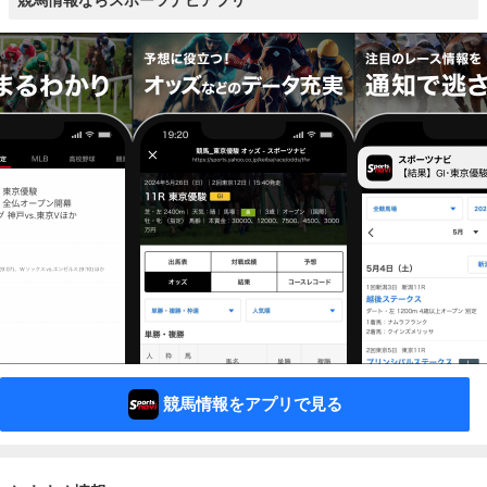
競馬情報ならスポーツナビアプリ
競馬情報をアプリで見る