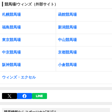
競馬場/ウィンズ（外部サイト）
札幌競馬場
函館競馬場
福島競馬場
新潟競馬場
東京競馬場
中山競馬場
中京競馬場
京都競馬場
阪神競馬場
小倉競馬場
ウィンズ・エクセル