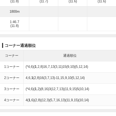
(11.8)
(11.7)
(11.6)
(11.6)
1800m
1:46.7
(11.8)
コーナー通過順位
コーナー
通過順位
1コーナー
(*4,6)(
1
,2,8)16,7,13(3,11)15(9,10)(5,12,14)
2コーナー
4,6,
1
(2,8)16(3,7,13)-11,15,9,10(5,12,14)
3コーナー
(*4,6)(
1
,2)(8,16)3(12,7,13)(11,9,15)5(10,14)
4コーナー
4(
1
,6)(2,8)(12,3)(5,7,16,13)(11,9,15)(10,14)