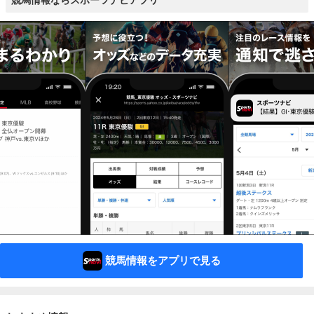
競馬情報ならスポーツナビアプリ
競馬情報をアプリで見る