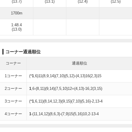
(13.7)
(13.1)
(12.4)
(12.5)
1700m
1:48.4
(13.0)
コーナー通過順位
コーナー
通過順位
1コーナー
(*
1
,6)11(8,9,14)(7,10)(5,12)-(4,13)16(2,3)15
2コーナー
1
,6-(8,11)(9,14)(7,5,10)12=(4,13)-16,2(3,15)
3コーナー
(*
1
,6,11)(8,14,12,3)(9,15)(7,10)(5,16)-2,13-4
4コーナー
1
-(11,14,12)(8,6,3)-(7,9)15(5,16)10,2-13-4