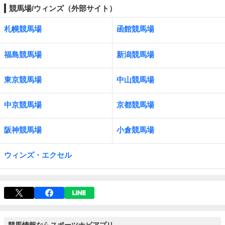
競馬場/ウィンズ（外部サイト）
札幌競馬場
函館競馬場
福島競馬場
新潟競馬場
東京競馬場
中山競馬場
中京競馬場
京都競馬場
阪神競馬場
小倉競馬場
ウィンズ・エクセル