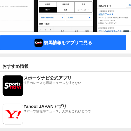
競馬情報をアプリで見る
おすすめ情報
スポーツナビ公式アプリ
注目のレースも最新ニュースも逃さない
Yahoo! JAPANアプリ
スポーツ情報やニュース、天気もこれひとつで