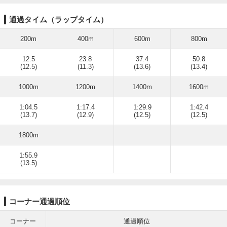
通過タイム（ラップタイム）
200m
400m
600m
800m
12.5
23.8
37.4
50.8
(12.5)
(11.3)
(13.6)
(13.4)
1000m
1200m
1400m
1600m
1:04.5
1:17.4
1:29.9
1:42.4
(13.7)
(12.9)
(12.5)
(12.5)
1800m
1:55.9
(13.5)
コーナー通過順位
コーナー
通過順位