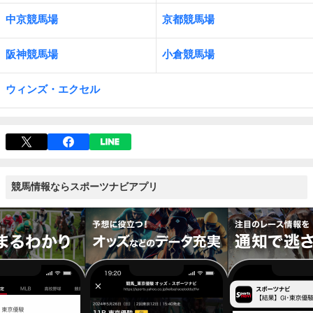
中京競馬場
京都競馬場
阪神競馬場
小倉競馬場
ウィンズ・エクセル
競馬情報ならスポーツナビアプリ