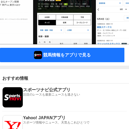
競馬情報をアプリで見る
おすすめ情報
スポーツナビ公式アプリ
注目のレースも最新ニュースも逃さない
Yahoo! JAPANアプリ
スポーツ情報やニュース、天気もこれひとつで