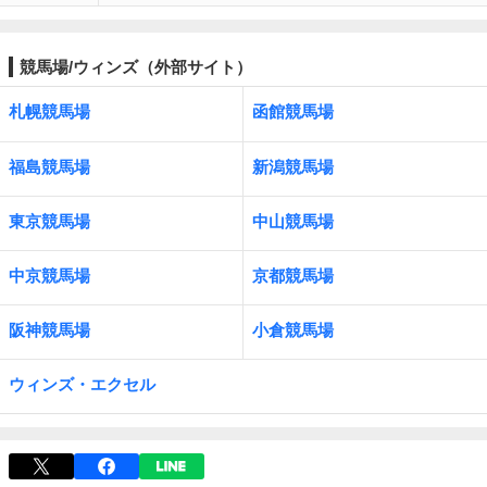
競馬場/ウィンズ（外部サイト）
札幌競馬場
函館競馬場
福島競馬場
新潟競馬場
東京競馬場
中山競馬場
中京競馬場
京都競馬場
阪神競馬場
小倉競馬場
ウィンズ・エクセル