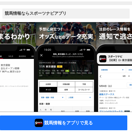
競馬情報ならスポーツナビアプリ
競馬情報をアプリで見る