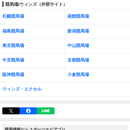
競馬場/ウィンズ（外部サイト）
札幌競馬場
函館競馬場
福島競馬場
新潟競馬場
東京競馬場
中山競馬場
中京競馬場
京都競馬場
阪神競馬場
小倉競馬場
ウィンズ・エクセル
競馬情報ならスポーツナビアプリ