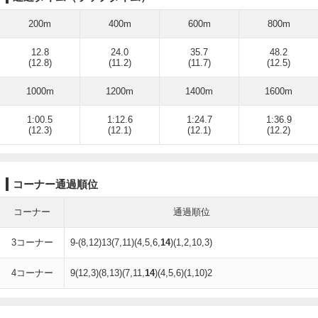
200m
400m
600m
800m
12.8
24.0
35.7
48.2
(12.8)
(11.2)
(11.7)
(12.5)
1000m
1200m
1400m
1600m
1:00.5
1:12.6
1:24.7
1:36.9
(12.3)
(12.1)
(12.1)
(12.2)
コーナー通過順位
コーナー
通過順位
3コーナー
9-(8,12)13(7,11)(4,5,6,
14
)(1,2,10,3)
4コーナー
9(12,3)(8,13)(7,11,
14
)(4,5,6)(1,10)2