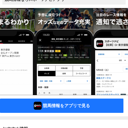
競馬情報をアプリで見る