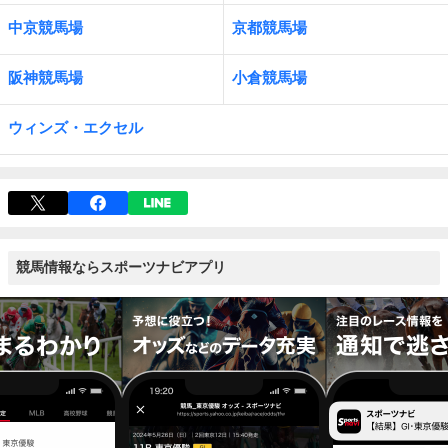
中京競馬場
京都競馬場
阪神競馬場
小倉競馬場
ウィンズ・エクセル
競馬情報ならスポーツナビアプリ