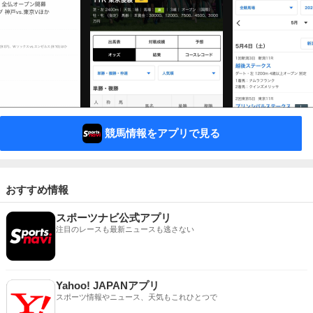
競馬情報をアプリで見る
おすすめ情報
スポーツナビ公式アプリ
注目のレースも最新ニュースも逃さない
Yahoo! JAPANアプリ
スポーツ情報やニュース、天気もこれひとつで