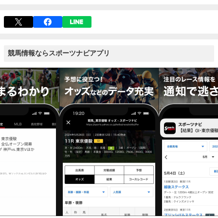
競馬情報ならスポーツナビアプリ