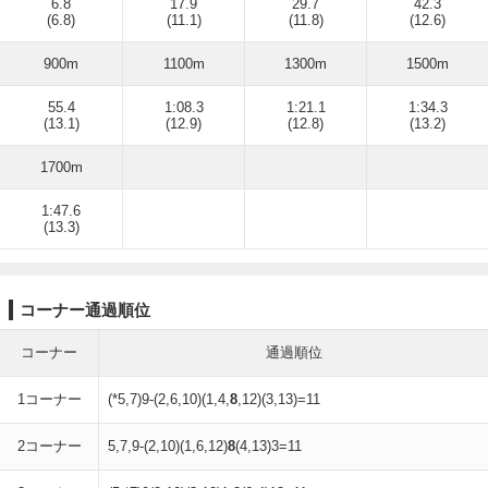
6.8
17.9
29.7
42.3
(6.8)
(11.1)
(11.8)
(12.6)
900m
1100m
1300m
1500m
55.4
1:08.3
1:21.1
1:34.3
(13.1)
(12.9)
(12.8)
(13.2)
1700m
1:47.6
(13.3)
コーナー通過順位
コーナー
通過順位
1コーナー
(*5,7)9-(2,6,10)(1,4,
8
,12)(3,13)=11
2コーナー
5,7,9-(2,10)(1,6,12)
8
(4,13)3=11