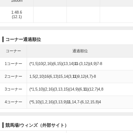
1800m
1:48.6
(12.1)
コーナー通過順位
コーナー
通過順位
1コーナー
(*1,5)10(2,16)(6,15)(13,14)
11
-(3,12)(4,9)7-8
2コーナー
1,5(2,10)16(6,13)15,14(3,
11
)9,12(4,7)-8
3コーナー
(*1,5,10)(2,16)(3,13,15)(14,9)(6,
11
)(12,7)4,8
4コーナー
(*5,10)(1,2,16)(3,13,9)
11
,14,7-(6,12,15,8)4
競馬場/ウィンズ（外部サイト）