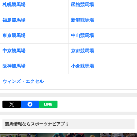
札幌競馬場
函館競馬場
福島競馬場
新潟競馬場
東京競馬場
中山競馬場
中京競馬場
京都競馬場
阪神競馬場
小倉競馬場
ウィンズ・エクセル
競馬情報ならスポーツナビアプリ