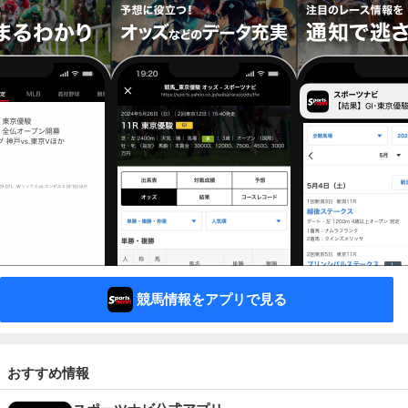
競馬情報をアプリで見る
おすすめ情報