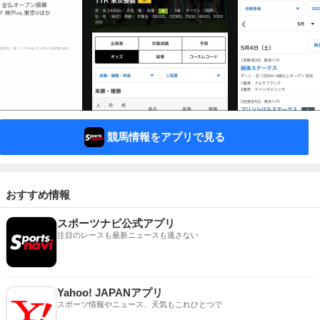
競馬情報をアプリで見る
おすすめ情報
スポーツナビ公式アプリ
注目のレースも最新ニュースも逃さない
Yahoo! JAPANアプリ
スポーツ情報やニュース、天気もこれひとつで