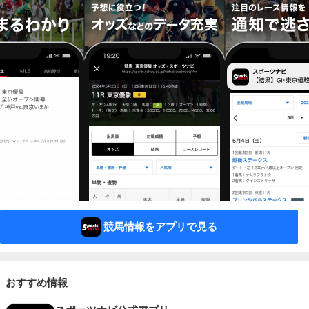
競馬情報をアプリで見る
おすすめ情報