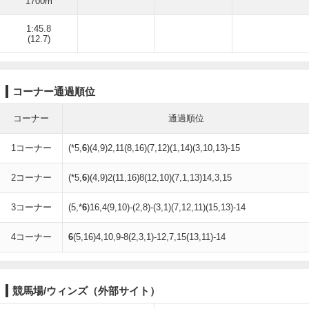
1700m
1:45.8
(12.7)
コーナー通過順位
コーナー
通過順位
1コーナー
(*5,
6
)(4,9)2,11(8,16)(7,12)(1,14)(3,10,13)-15
2コーナー
(*5,
6
)(4,9)2(11,16)8(12,10)(7,1,13)14,3,15
3コーナー
(5,*
6
)16,4(9,10)-(2,8)-(3,1)(7,12,11)(15,13)-14
4コーナー
6
(5,16)4,10,9-8(2,3,1)-12,7,15(13,11)-14
競馬場/ウィンズ（外部サイト）