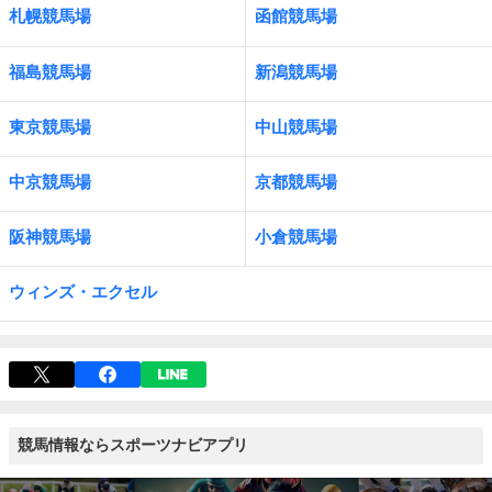
札幌競馬場
函館競馬場
福島競馬場
新潟競馬場
東京競馬場
中山競馬場
中京競馬場
京都競馬場
阪神競馬場
小倉競馬場
ウィンズ・エクセル
競馬情報ならスポーツナビアプリ