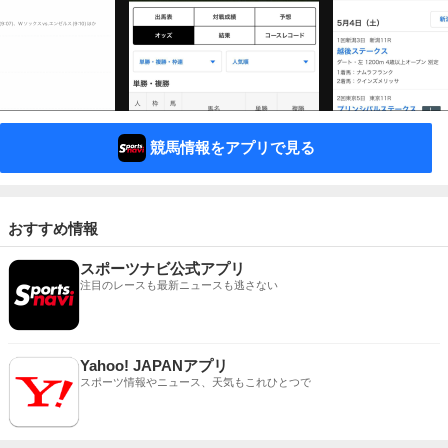
競馬情報をアプリで見る
おすすめ情報
スポーツナビ公式アプリ
注目のレースも最新ニュースも逃さない
Yahoo! JAPANアプリ
スポーツ情報やニュース、天気もこれひとつで