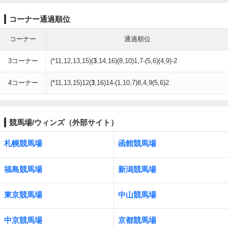
コーナー通過順位
コーナー
通過順位
3コーナー
(*11,12,13,15)(
3
,14,16)(8,10)1,7-(5,6)(4,9)-2
4コーナー
(*11,13,15)12(
3
,16)14-(1,10,7)8,4,9(5,6)2
競馬場/ウィンズ（外部サイト）
札幌競馬場
函館競馬場
福島競馬場
新潟競馬場
東京競馬場
中山競馬場
中京競馬場
京都競馬場