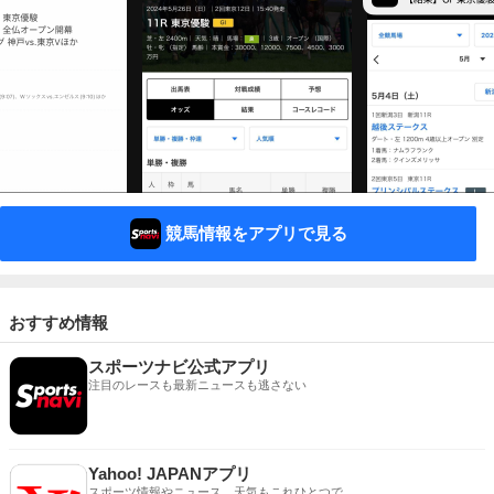
競馬情報をアプリで見る
おすすめ情報
スポーツナビ公式アプリ
注目のレースも最新ニュースも逃さない
Yahoo! JAPANアプリ
スポーツ情報やニュース、天気もこれひとつで