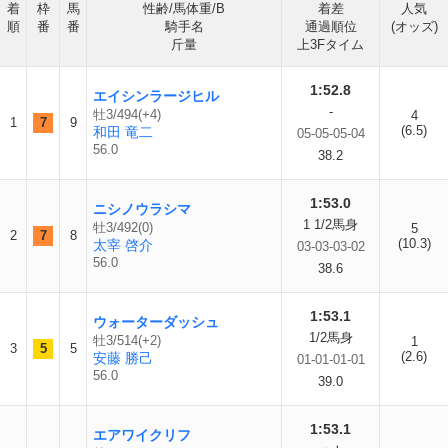
着
枠
馬
性齢/馬体重/B
着差
人気
順
番
番
騎手名
通過順位
(オッズ)
斤量
上3Fタイム
1:52.8
エイシンラージヒル
-
牡3/494(+4)
4
1
7
9
(6.5)
和田 竜二
05-05-05-04
56.0
38.2
1:53.0
ニシノウラシマ
1 1/2馬身
牡3/492(0)
5
2
7
8
(10.3)
太宰 啓介
03-03-03-02
56.0
38.6
1:53.1
ウォーターダッシュ
1/2馬身
牡3/514(+2)
1
3
5
5
(2.6)
安藤 勝己
01-01-01-01
56.0
39.0
1:53.1
エアワイクリフ