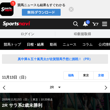
競馬ニュースも結果もすぐわかる
閉じる
スポーツナビ
検索
通知
i
ログイン
ID新規取得
競馬トップ
日程・結果
動画
ニュース
コラム
公式情
真中満＆五十嵐亮太が佐賀競馬予想に挑戦！（PR）
福島
東京
京都
11月13日（日）
2005年11月13日（日）
東京
10:20発走
2R サラ系2歳未勝利