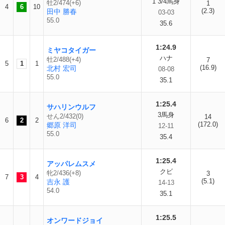
1 3/4馬身
牡2/474(+6)
1
4
6
10
(2.3)
田中 勝春
03-03
55.0
35.6
1:24.9
ミヤコタイガー
ハナ
牡2/488(+4)
7
5
1
1
(16.9)
北村 宏司
08-08
55.0
35.1
1:25.4
サハリンウルフ
3馬身
せん2/432(0)
14
6
2
2
(172.0)
郷原 洋司
12-11
55.0
35.4
1:25.4
アッパレムスメ
クビ
牝2/436(+8)
3
7
3
4
(5.1)
吉永 護
14-13
54.0
35.1
1:25.5
オンワードジョイ