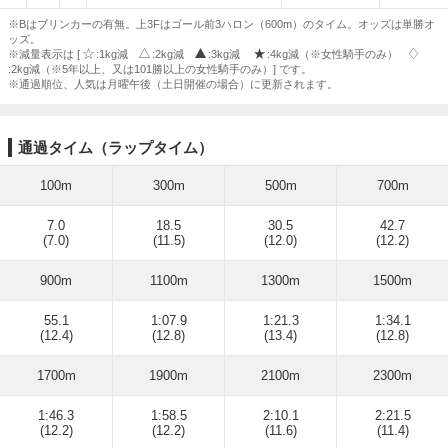
※Bはブリンカーの有無。上3Fはゴール前3ハロン（600m）のタイム。オッズは単勝オ
ッズ。
※減量表示は [
:1kg減
:2kg減
:3kg減
:4kg減（※女性騎手のみ）
:2kg減（※5年以上、又は101勝以上の女性騎手のみ）] です。
※通過順位、人気は月曜午後（土日開催の場合）に更新されます。
通過タイム（ラップタイム）
100m
300m
500m
700m
7.0
18.5
30.5
42.7
(7.0)
(11.5)
(12.0)
(12.2)
900m
1100m
1300m
1500m
55.1
1:07.9
1:21.3
1:34.1
(12.4)
(12.8)
(13.4)
(12.8)
1700m
1900m
2100m
2300m
1:46.3
1:58.5
2:10.1
2:21.5
(12.2)
(12.2)
(11.6)
(11.4)