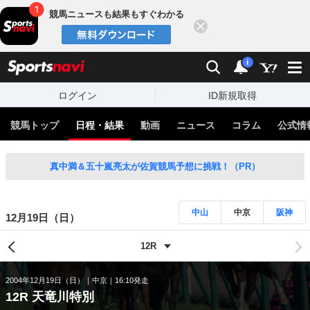
競馬ニュースも結果もすぐわかる
閉じる
スポーツナビ
検索
通知
i
ログイン
ID新規取得
競馬トップ
日程・結果
動画
ニュース
コラム
公式情
真中満＆五十嵐亮太が佐賀競馬予想に挑戦！（PR）
中山
中京
阪神
12月19日（日）
2004年12月19日（日）
中京
16:10発走
12R 天竜川特別