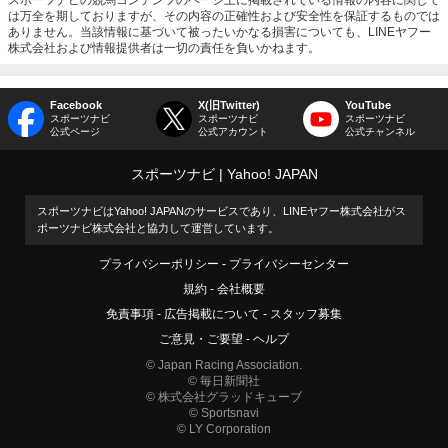
スポーツナビの競馬コンテンツのページ上に掲載されている情報の内容に関して
は万全を期しておりますが、その内容の正確性および安全性を保証するものでは
ありません。当該情報に基づいて被ったいかなる損害についても、LINEヤフー
株式会社および情報提供者は一切の責任を負いかねます。
Facebook
X(旧Twitter)
YouTube
スポーツナビ
スポーツナビ
スポーツナビ
公式ページ
公式アカウント
公式チャンネル
スポーツナビ
Yahoo! JAPAN
スポーツナビはYahoo! JAPANのサービスであり、LINEヤフー株式会社がス
ポーツナビ株式会社と協力して運営しています。
プライバシーポリシー
プライバシーセンター
規約
会社概要
免責事項
広告掲載について
スタッフ募集
ご意見・ご要望
ヘルプ
© Japan Racing Association.
© 毎日新聞社
© 株式会社グラッドキューブ
© Sportsnavi
© LY Corporation