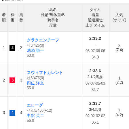
馬名
タイム
着
枠
馬
性齢/馬体重/B
着差
人気
順
番
番
騎手名
通過順位
(オッズ)
斤量
上3Fタイム
2:33.2
クラクエンチーフ
-
牡3/426(0)
3
1
2
2
(7.4)
池添 謙一
08-07-08-06
53.0
34.0
2:33.6
スウィフトカレント
2 1/2馬身
牡3/476(0)
1
2
3
3
(2.2)
四位 洋文
07-07-05-03
55.0
34.7
2:33.7
エローグ
3/4馬身
せん5/456(+12)
2
3
4
4
(4.2)
中舘 英二
02-02-02-02
56.0
35.1