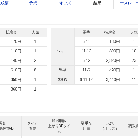
戦成績
予想
オッズ
結果
コースレコ
払戻金
人気
馬番
払戻金
人気
170円
1
6-11
180円
1
110円
1
11-12
890円
10
ワイド
140円
2
6-12
2,320円
23
610円
8
馬単
11-6
490円
1
350円
1
3連複
6-11-12
3,440円
11
360円
1
通過順位
馬名
タイム
騎手名
人気
上がり3Fタイ
調教
馬体重/B
着差
斤量
（オッズ）
ム