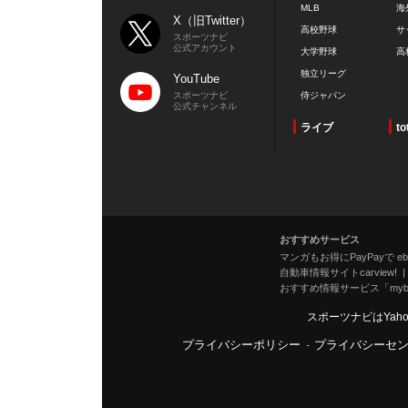
MLB
海
X（旧Twitter）
高校野球
サ
スポーツナビ
公式アカウント
大学野球
高
独立リーグ
YouTube
スポーツナビ
侍ジャパン
公式チャンネル
ライブ
to
おすすめサービス
マンガもお得にPayPayで eboo
自動車情報サイトcarview!
おすすめ情報サービス「mybe
スポーツナビはYah
プライバシーポリシー
-
プライバシーセ