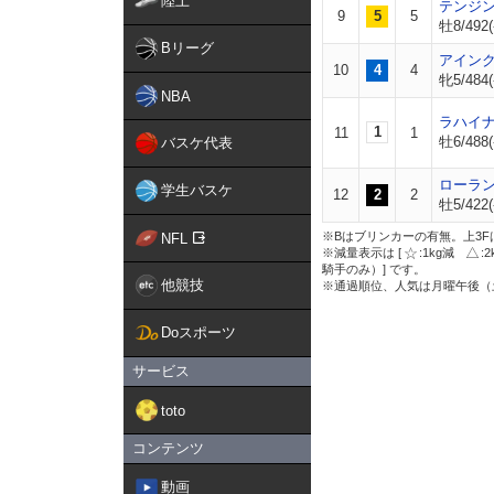
陸上
テンジ
9
5
5
牡8/492(
Bリーグ
アイン
10
4
4
牝5/484(
NBA
ラハイ
1
11
1
牡6/488(
バスケ代表
ローラ
学生バスケ
12
2
2
牡5/422(
※Bはブリンカーの有無。上3F
NFL
※減量表示は [
:1kg減
:
騎手のみ）] です。
他競技
※通過順位、人気は月曜午後（
Doスポーツ
サービス
toto
コンテンツ
動画