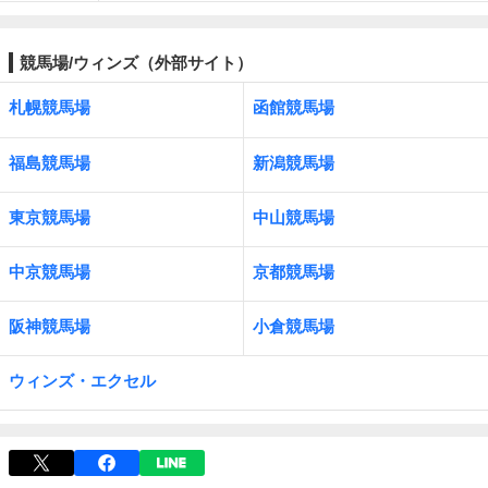
競馬場/ウィンズ（外部サイト）
札幌競馬場
函館競馬場
福島競馬場
新潟競馬場
東京競馬場
中山競馬場
中京競馬場
京都競馬場
阪神競馬場
小倉競馬場
ウィンズ・エクセル