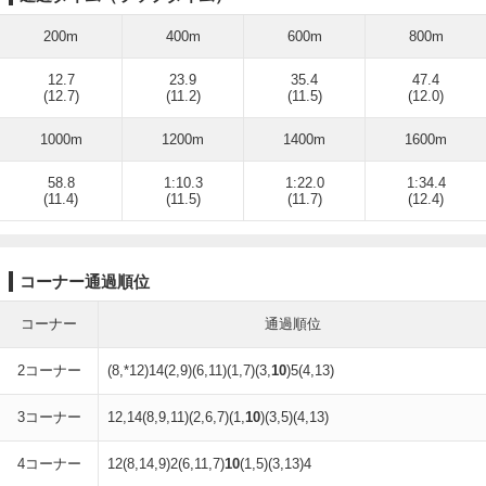
200m
400m
600m
800m
12.7
23.9
35.4
47.4
(12.7)
(11.2)
(11.5)
(12.0)
1000m
1200m
1400m
1600m
58.8
1:10.3
1:22.0
1:34.4
(11.4)
(11.5)
(11.7)
(12.4)
コーナー通過順位
コーナー
通過順位
2コーナー
(8,*12)14(2,9)(6,11)(1,7)(3,
10
)5(4,13)
3コーナー
12,14(8,9,11)(2,6,7)(1,
10
)(3,5)(4,13)
4コーナー
12(8,14,9)2(6,11,7)
10
(1,5)(3,13)4