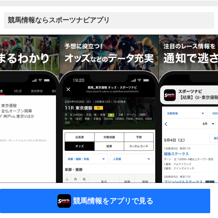
競馬情報ならスポーツナビアプリ
競馬情報をアプリで見る