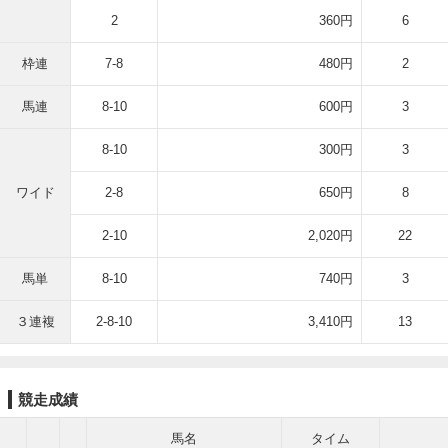
2
360円
6
枠連
7-8
480円
2
馬連
8-10
600円
3
8-10
300円
3
ワイド
2-8
650円
8
2-10
2,020円
22
馬単
8-10
740円
3
３連複
2-8-10
3,410円
13
競走成績
馬名
タイム