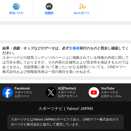
学生バスケ
他競技
Doスポーツ
結果・成績・オッズなどのデータは、必ず
主催者
発行のものと照合し確認してく
ださい。
スポーツナビの競馬コンテンツのページ上に掲載されている情報の内容に関して
は万全を期しておりますが、その内容の正確性および安全性を保証するものでは
ありません。当該情報に基づいて被ったいかなる損害についても、LINEヤフー
株式会社および情報提供者は一切の責任を負いかねます。
Facebook
X(旧Twitter)
YouTube
スポーツナビ
スポーツナビ
スポーツナビ
公式ページ
公式アカウント
公式チャンネル
スポーツナビ
Yahoo! JAPAN
スポーツナビはYahoo! JAPANのサービスであり、LINEヤフー株式会社がス
ポーツナビ株式会社と協力して運営しています。