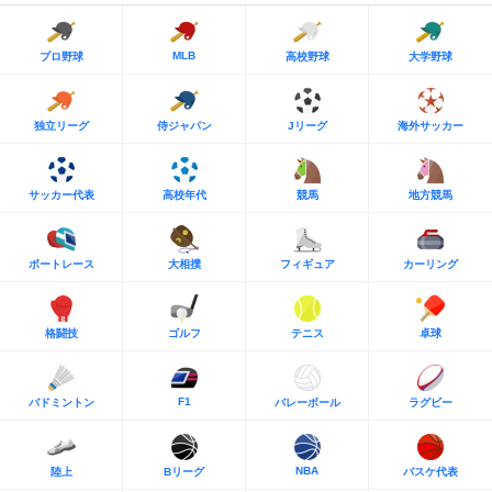
MLB
プロ野球
高校野球
大学野球
独立リーグ
侍ジャパン
Jリーグ
海外サッカー
サッカー代表
高校年代
競馬
地方競馬
ボートレース
大相撲
フィギュア
カーリング
格闘技
ゴルフ
テニス
卓球
F1
バドミントン
バレーボール
ラグビー
NBA
陸上
Bリーグ
バスケ代表