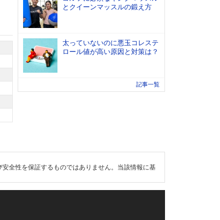
とクイーンマッスルの鍛え方
太っていないのに悪玉コレステ
ロール値が高い原因と対策は？
記事一覧
び安全性を保証するものではありません。当該情報に基